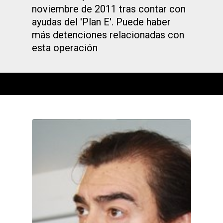
noviembre de 2011 tras contar con
ayudas del 'Plan E'. Puede haber
más detenciones relacionadas con
esta operación