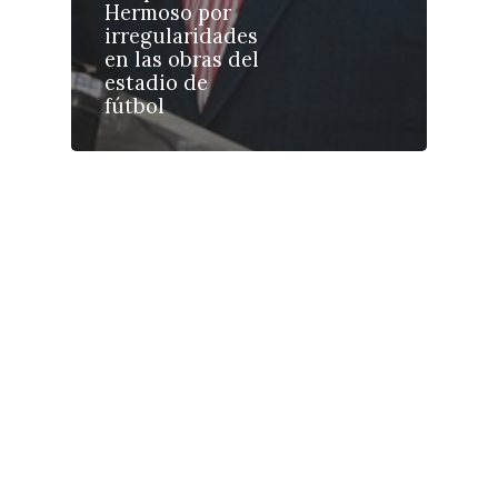
Hermoso por
Galerías
irregularidades
en las obras del
estadio de
fútbol