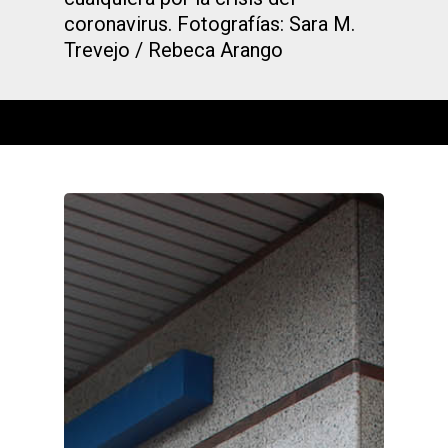
coronavirus. Fotografías: Sara M.
Trevejo / Rebeca Arango