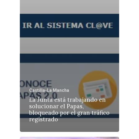
Castilla-La Mancha
La Junta está trabajando en
solucionar el Papas,
bloqueado por el gran tráfico
registrado