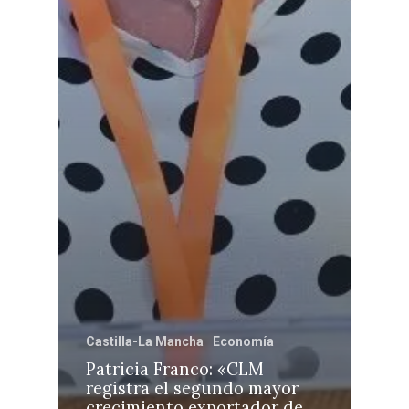
Castilla-La Mancha
Economía
Patricia Franco: «CLM
registra el segundo mayor
crecimiento exportador de