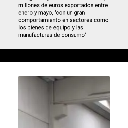
millones de euros exportados entre
enero y mayo, "con un gran
comportamiento en sectores como
los bienes de equipo y las
manufacturas de consumo"