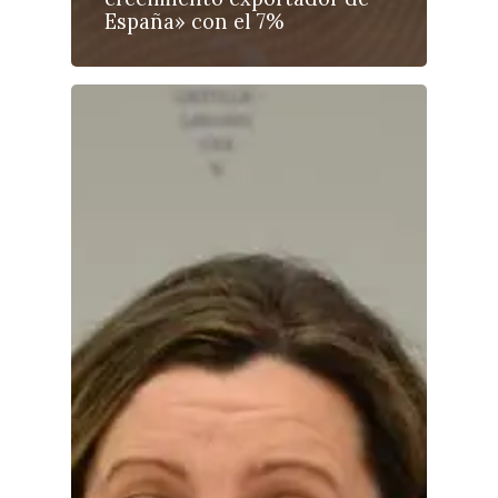
España» con el 7%