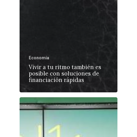
Economía
Vivir a tu ritmo también es
posible con soluciones de
financiación rápidas