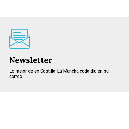
Newsletter
Lo mejor de en Castilla-La Mancha cada día en su
correo
INSCRIBIRME