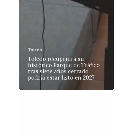
Toledo
Toledo recuperará su
histórico Parque de Tráfico
tras siete años cerrado:
podría estar listo en 2027