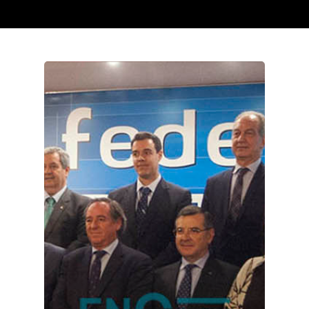
Castilla-La Manch