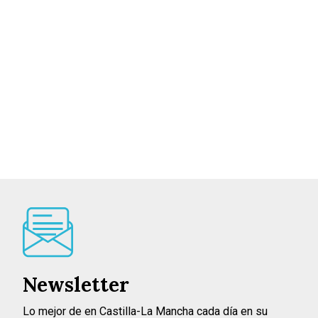
Newsletter
Lo mejor de en Castilla-La Mancha cada día en su