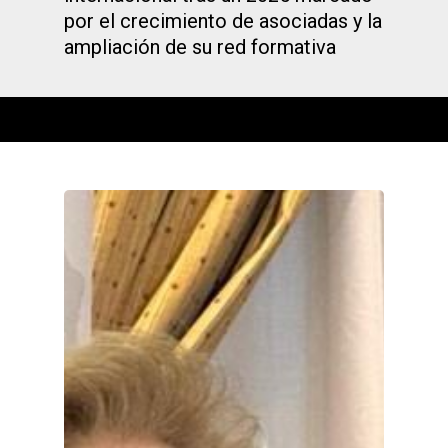
por el crecimiento de asociadas y la
ampliación de su red formativa