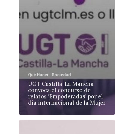
Qué Hacer
Sociedad
UGT Castilla-La Mancha
convoca el concurso de
relatos ‘Empoderadas’ por el
día internacional de la Mujer