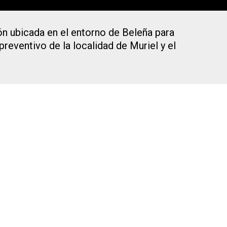
ión ubicada en el entorno de Beleña para
reventivo de la localidad de Muriel y el