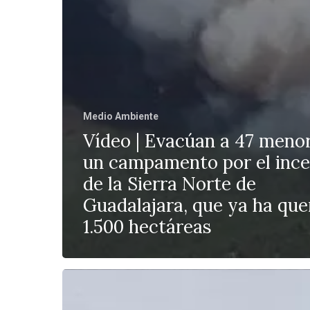
Medio Ambiente
Vídeo | Evacúan a 47 meno
un campamento por el ince
de la Sierra Norte de
Guadalajara, que ya ha qu
1.500 hectáreas