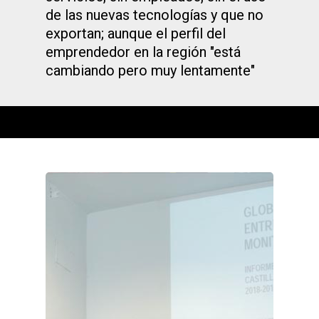
de las nuevas tecnologías y que no
exportan; aunque el perfil del
emprendedor en la región "está
cambiando pero muy lentamente"