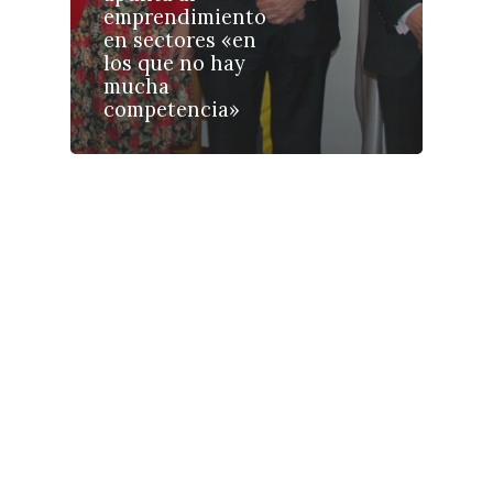
emprendimiento
Galerías
en sectores «en
los que no hay
mucha
competencia»