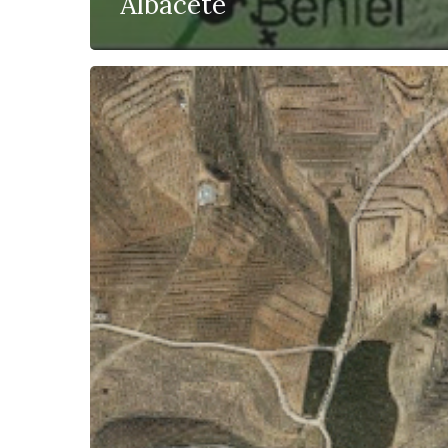
Albacete