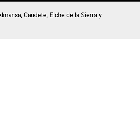
Almansa, Caudete, Elche de la Sierra y