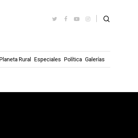
Planeta Rural
Especiales
Política
Galerías