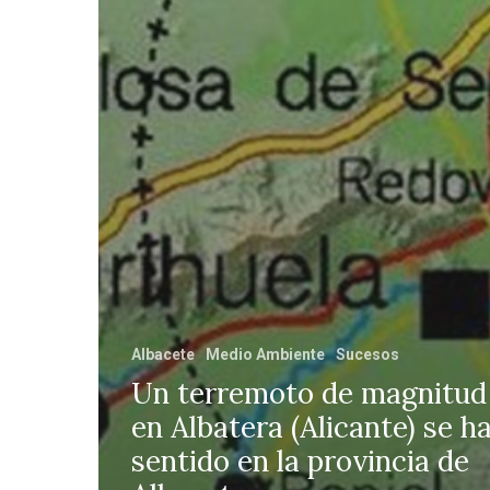
Albacete
Medio Ambiente
Sucesos
Un terremoto de magnitud 
en Albatera (Alicante) se h
sentido en la provincia de