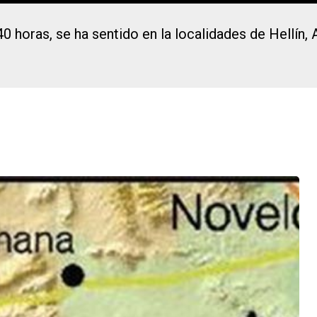
40 horas, se ha sentido en la localidades de Hellín, 