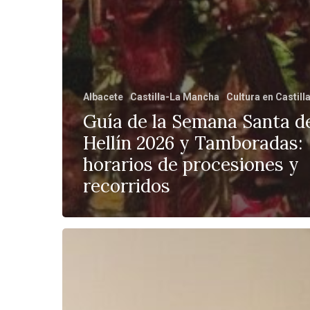
Albacete
Castilla-La Mancha
Cultura en Castil
Guía de la Semana Santa d
Hellín 2026 y Tamboradas:
horarios de procesiones y
recorridos