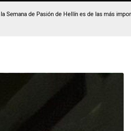
l, la Semana de Pasión de Hellín es de las más imp