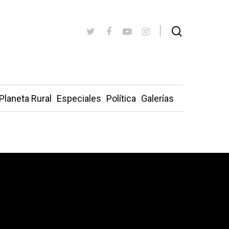
Planeta Rural
Especiales
Política
Galerías