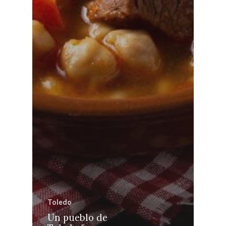
Toledo
Un pueblo de