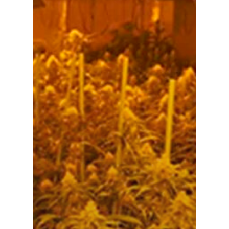
Galerías