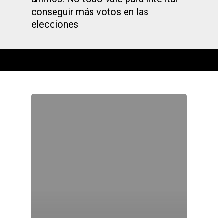
conseguir más votos en las
elecciones