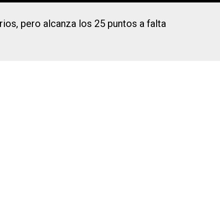
ios, pero alcanza los 25 puntos a falta