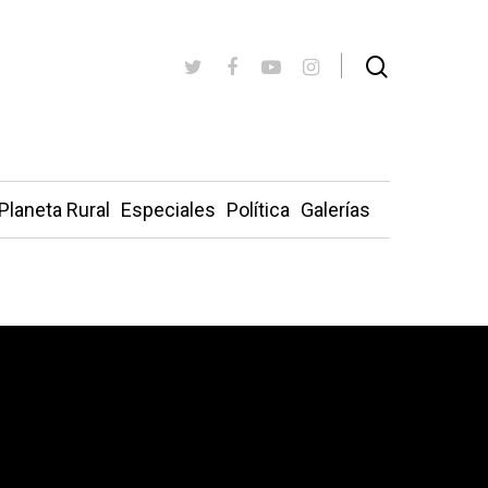
Planeta Rural
Especiales
Política
Galerías