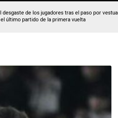
 desgaste de los jugadores tras el paso por vestuar
 el último partido de la primera vuelta