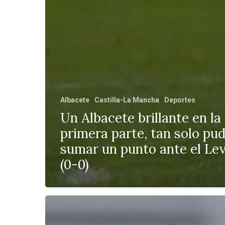
Albacete
Castilla-La Mancha
Deportes
Un Albacete brillante en la
primera parte, tan solo pu
sumar un punto ante el Le
(0-0)