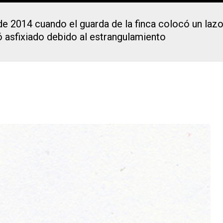
e 2014 cuando el guarda de la finca colocó un lazo 
ó asfixiado debido al estrangulamiento