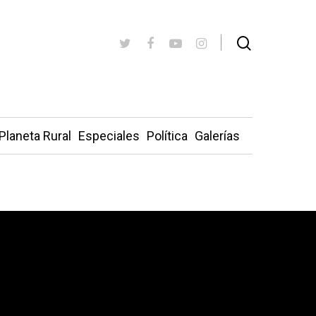
Planeta Rural
Especiales
Política
Galerías