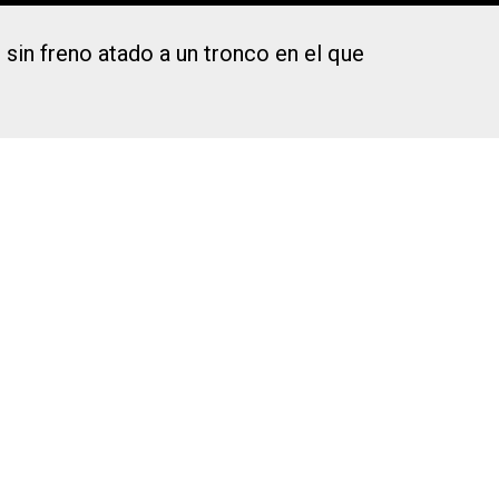
sin freno atado a un tronco en el que