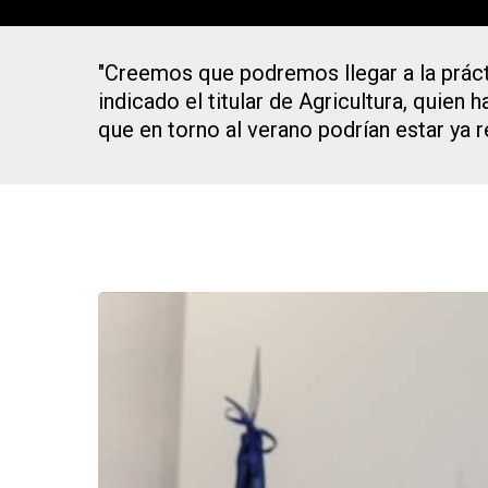
"Creemos que podremos llegar a la prácti
indicado el titular de Agricultura, quie
que en torno al verano podrían estar ya r