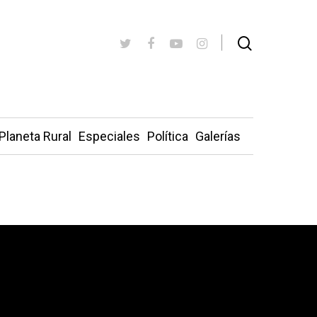
Planeta Rural
Especiales
Política
Galerías