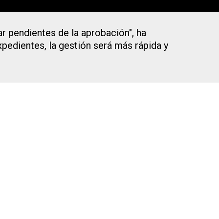
r pendientes de la aprobación", ha
xpedientes, la gestión será más rápida y