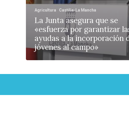
Agricultura
Castilla-La Mancha
La Junta asegura que se
«esfuerza por garantizar la
ayudas a la incorporación 
jóvenes al campo»