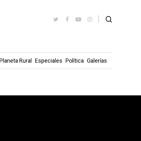
Planeta Rural
Especiales
Política
Galerías