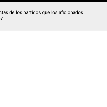
actas de los partidos que los aficionados
s"