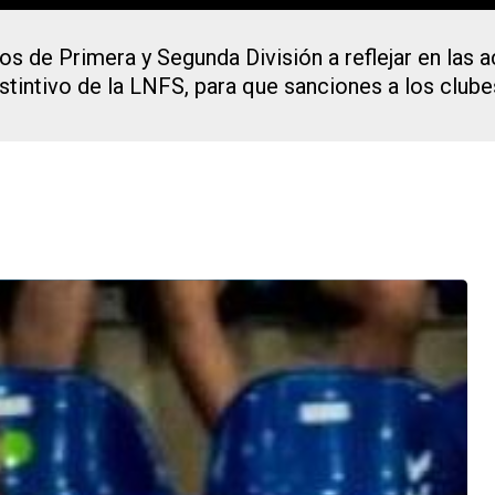
tros de Primera y Segunda División a reflejar en las 
stintivo de la LNFS, para que sanciones a los clube