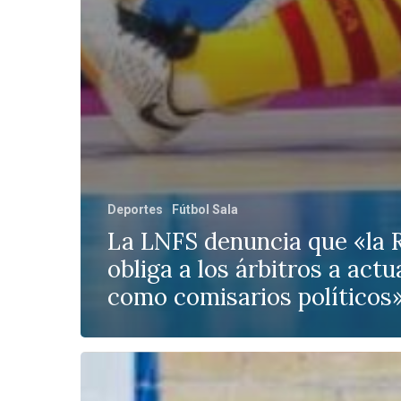
Deportes
Fútbol Sala
La LNFS denuncia que «la 
obliga a los árbitros a actu
como comisarios políticos