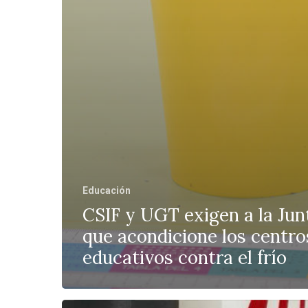
Educación
CSIF y UGT exigen a la Jun
que acondicione los centro
educativos contra el frío