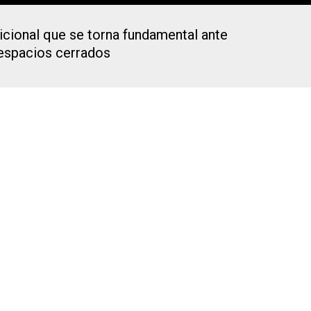
dicional que se torna fundamental ante
 espacios cerrados