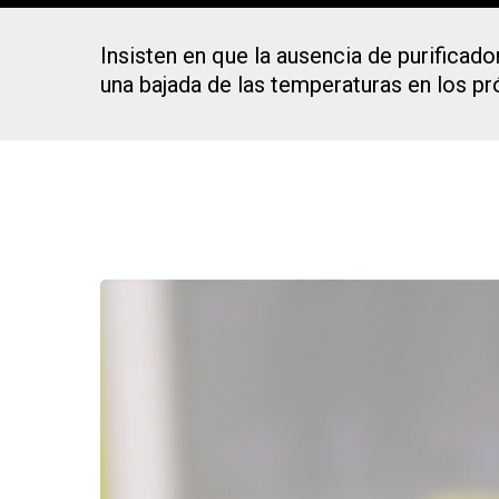
Insisten en que la ausencia de purificad
una bajada de las temperaturas en los p