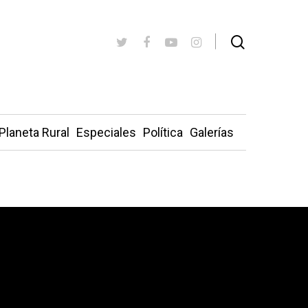
Planeta Rural
Especiales
Política
Galerías