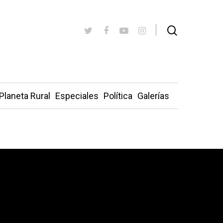
Planeta Rural
Especiales
Política
Galerías