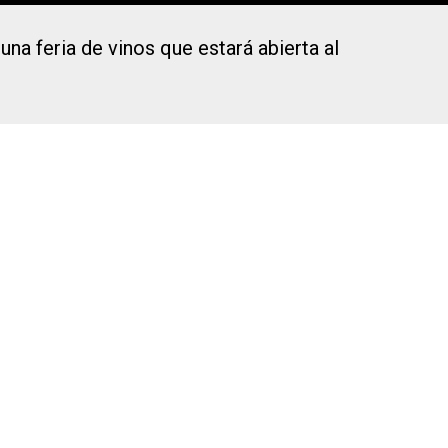
na feria de vinos que estará abierta al