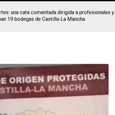
tes: una cata comentada dirigida a profesionales y u
ipan 19 bodegas de Castilla-La Mancha