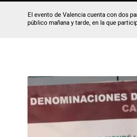
El evento de Valencia cuenta con dos par
público mañana y tarde, en la que partic