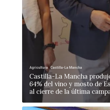
Agricultura
Castilla-La Mancha
Castilla-La Mancha produjo
64% del vino y mosto de E
al cierre de la última camp