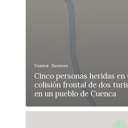
Cuenca
Sucesos
Cinco personas heridas en
colisión frontal de dos tur
en un pueblo de Cuenca