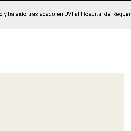
d y ha sido trasladado en UVI al Hospital de Reque