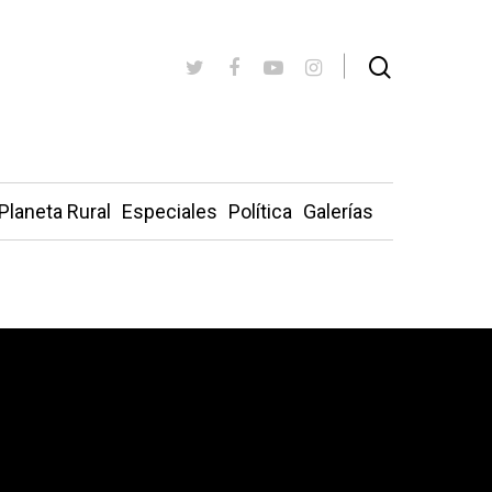
Planeta Rural
Especiales
Política
Galerías