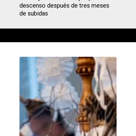
descenso después de tres meses
de subidas