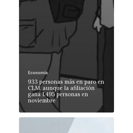
Economía
933 personas más en paro en
CLM, aunque la afiliación
gana 1.495 personas en
noviembre