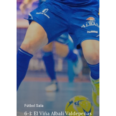
Fútbol Sala
6-1: El Viña Albali Valdepeñas