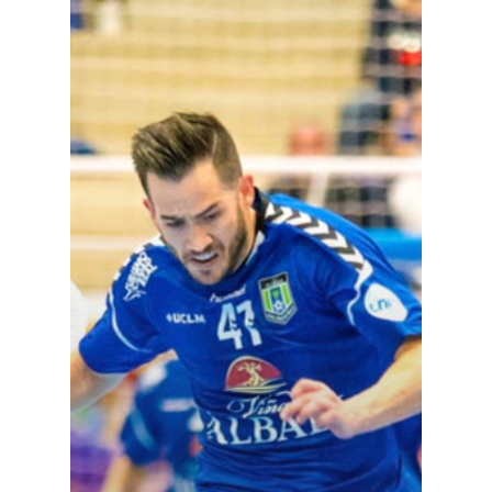
Galerías