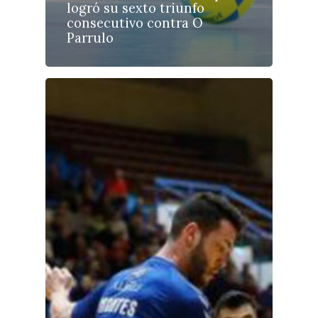
logró su sexto triunfo
consecutivo contra O
Parrulo