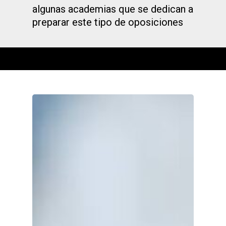
algunas academias que se dedican a
preparar este tipo de oposiciones