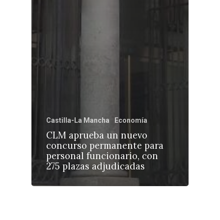
Castilla-La Mancha
Economía
CLM aprueba un nuevo
concurso permanente para
personal funcionario, con
275 plazas adjudicadas