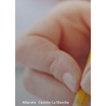
Albacete
Castilla-La Mancha