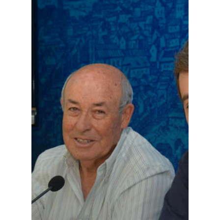
Galerías