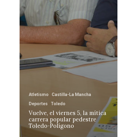
Atletismo
Castilla-La Mancha
Deportes
Toledo
Vuelve, el viernes 5, la mítica
carrera popular pedestre
Toledo-Polígono