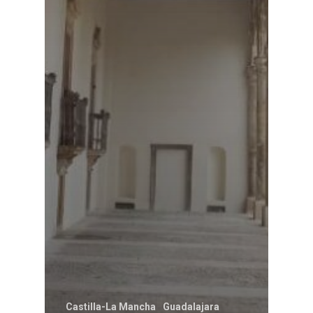
Castilla-La Mancha
Guadalajara