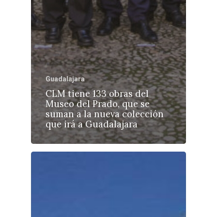
Guadalajara
CLM tiene 133 obras del
Museo del Prado, que se
suman a la nueva colección
que irá a Guadalajara