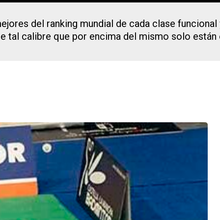
ejores del ranking mundial de cada clase funcional
de tal calibre que por encima del mismo solo están