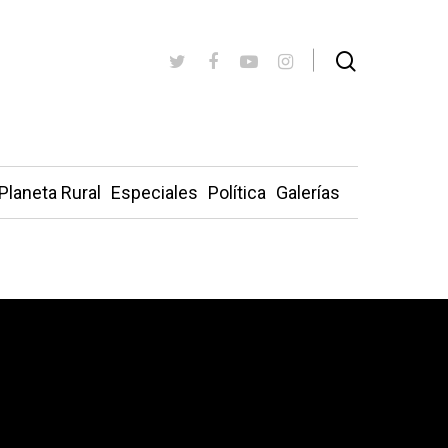
Planeta Rural
Especiales
Política
Galerías