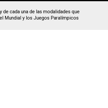
 y de cada una de las modalidades que
 el Mundial y los Juegos Paralímpicos