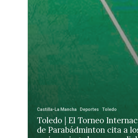
Castilla-La Mancha
Deportes
Toledo
Toledo | El Torneo Internac
de Parabádminton cita a lo