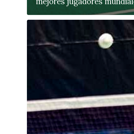
mejores jugadores mundial