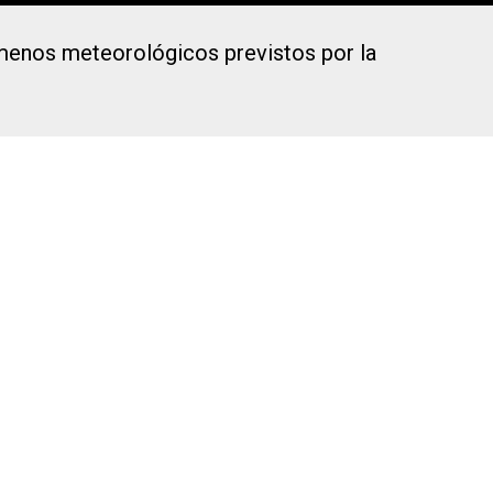
ómenos meteorológicos previstos por la