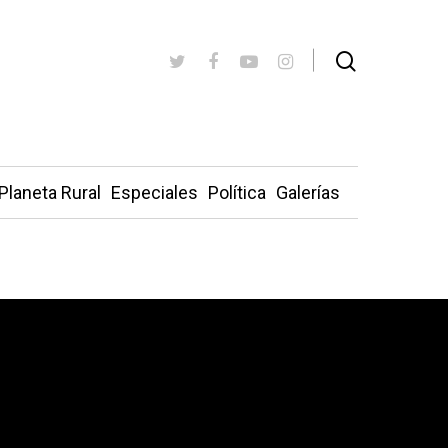
Planeta Rural
Especiales
Política
Galerías