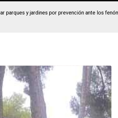
rar parques y jardines por prevención ante los fen