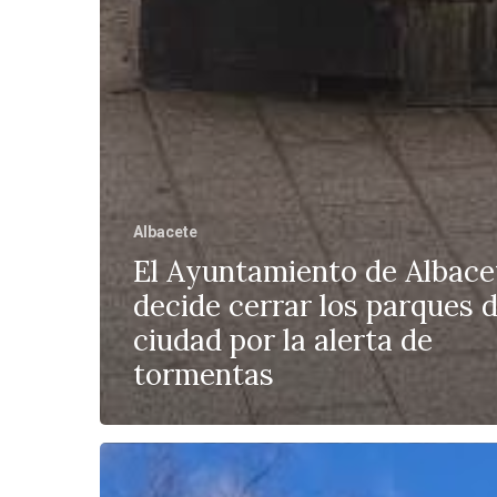
Albacete
El Ayuntamiento de Albace
decide cerrar los parques d
ciudad por la alerta de
tormentas