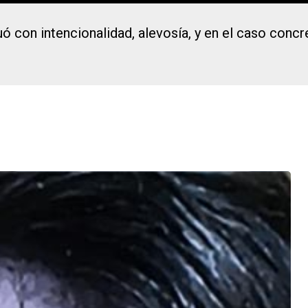
ó con intencionalidad, alevosía, y en el caso conc