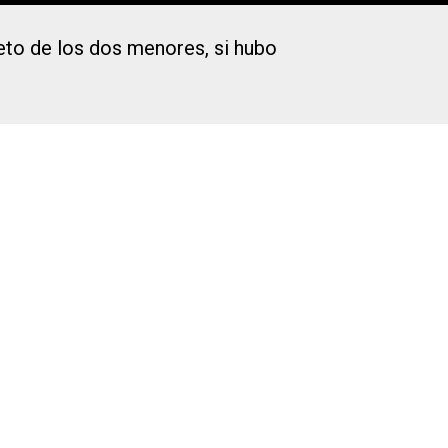
reto de los dos menores, si hubo