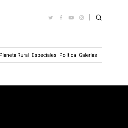
Planeta Rural
Especiales
Política
Galerías