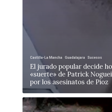
Castilla-La Mancha
Guadalajara
Sucesos
El jurado popular decide ho
«suerte» de Patrick Noguei
por los asesinatos de Pioz