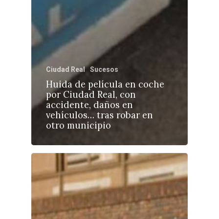
Ciudad Real
Sucesos
Huida de película en coche
por Ciudad Real, con
accidente, daños en
vehículos… tras robar en
otro municipio