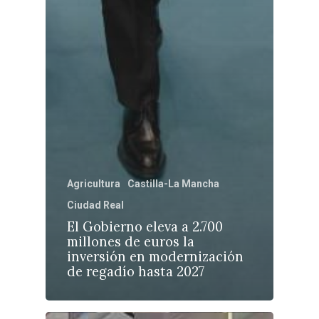
Agricultura
Castilla-La Mancha
Ciudad Real
El Gobierno eleva a 2.700
millones de euros la
inversión en modernización
de regadío hasta 2027