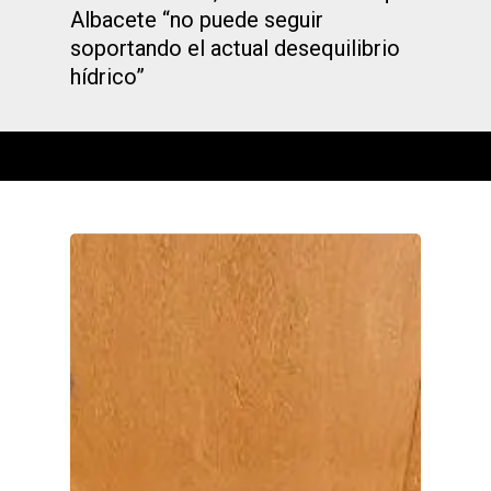
Albacete “no puede seguir
soportando el actual desequilibrio
hídrico”