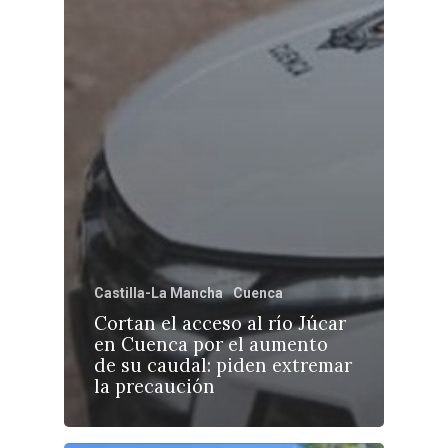
Castilla-La Mancha
Cuenca
Cortan el acceso al río Júcar
en Cuenca por el aumento
de su caudal: piden extremar
la precaución