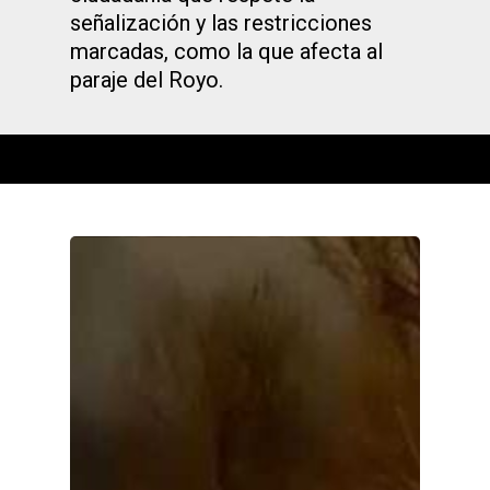
señalización y las restricciones
marcadas, como la que afecta al
paraje del Royo.