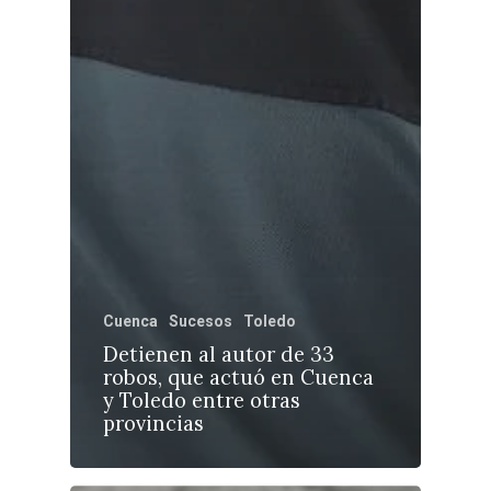
Cuenca
Sucesos
Toledo
Detienen al autor de 33
robos, que actuó en Cuenca
y Toledo entre otras
provincias