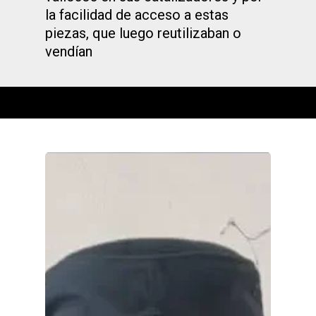
la facilidad de acceso a estas
piezas, que luego reutilizaban o
vendían