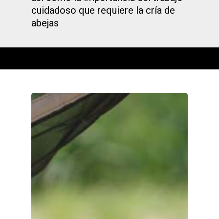
cuidadoso que requiere la cría de
abejas