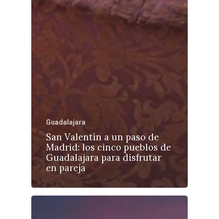
Guadalajara
San Valentín a un paso de
Madrid: los cinco pueblos de
Guadalajara para disfrutar
en pareja