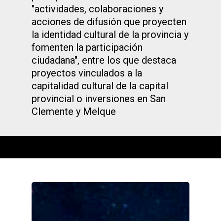
"actividades, colaboraciones y
acciones de difusión que proyecten
la identidad cultural de la provincia y
fomenten la participación
ciudadana", entre los que destaca
proyectos vinculados a la
capitalidad cultural de la capital
provincial o inversiones en San
Clemente y Melque