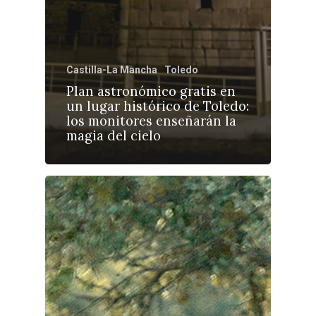
Castilla-La Mancha
Toledo
Plan astronómico gratis en
un lugar histórico de Toledo:
los monitores enseñarán la
magia del cielo