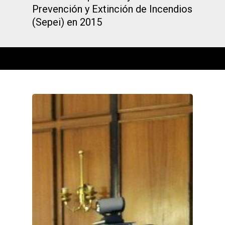
Prevención y Extinción de Incendios
(Sepei) en 2015