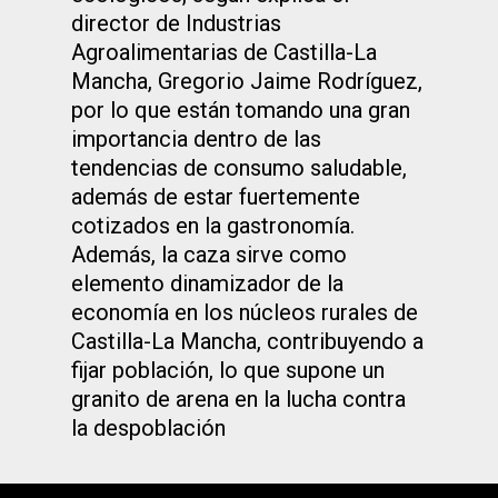
director de Industrias
Agroalimentarias de Castilla-La
Mancha, Gregorio Jaime Rodríguez,
por lo que están tomando una gran
importancia dentro de las
tendencias de consumo saludable,
además de estar fuertemente
cotizados en la gastronomía.
Además, la caza sirve como
elemento dinamizador de la
economía en los núcleos rurales de
Castilla-La Mancha, contribuyendo a
fijar población, lo que supone un
granito de arena en la lucha contra
la despoblación