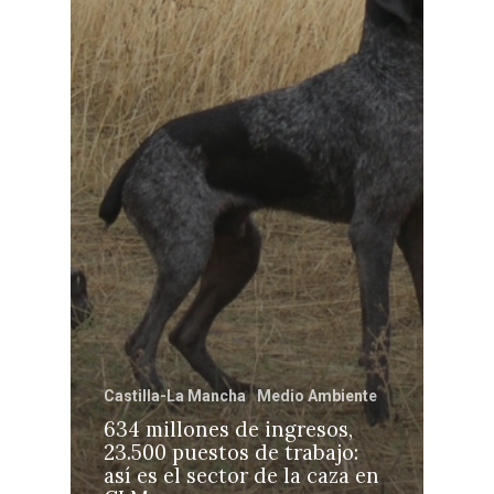
Castilla-La Mancha
Medio Ambiente
634 millones de ingresos,
23.500 puestos de trabajo:
así es el sector de la caza en