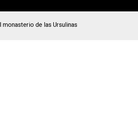
l monasterio de las Ursulinas