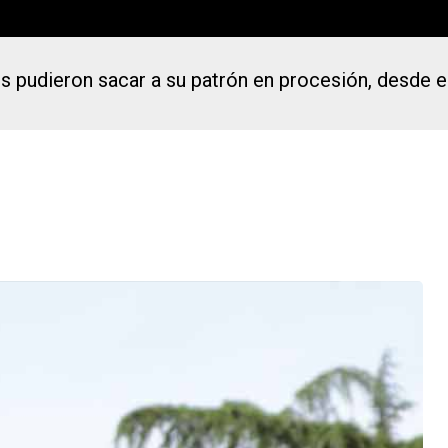
s pudieron sacar a su patrón en procesión, desde e