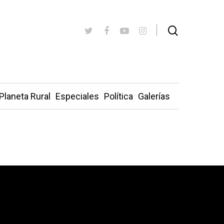
Planeta Rural
Especiales
Política
Galerías