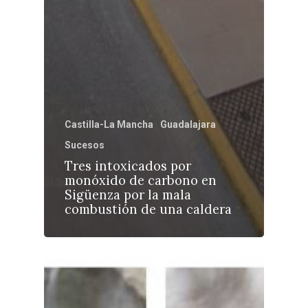
Castilla-La Mancha
Guadalajara
Sucesos
Tres intoxicados por
monóxido de carbono en
Sigüenza por la mala
combustión de una caldera