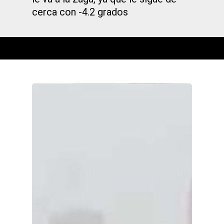
cerca con -4.2 grados