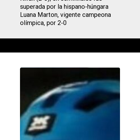
superada por la hispano-húngara
Luana Marton, vigente campeona
olímpica, por 2-0