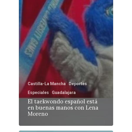
Castilla-La Mancha
Deportes
Especiales
Guadalajara
El taekwondo español está
en buenas manos con Lena
Moreno