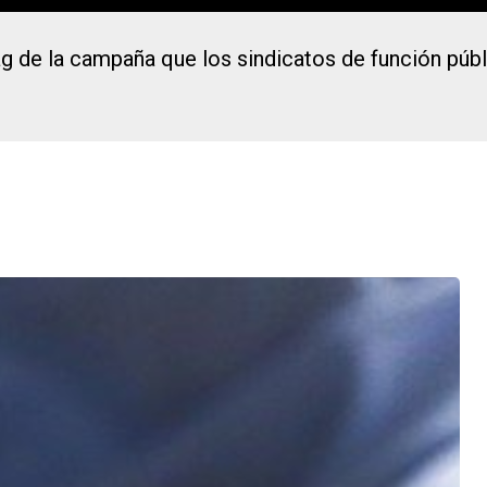
de la campaña que los sindicatos de función públic