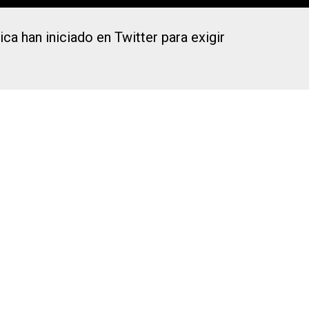
a han iniciado en Twitter para exigir