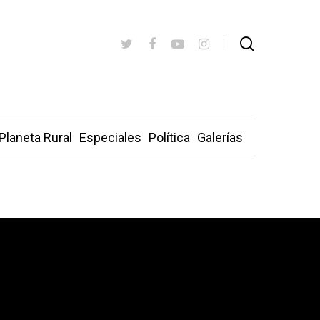
Planeta Rural
Especiales
Política
Galerías