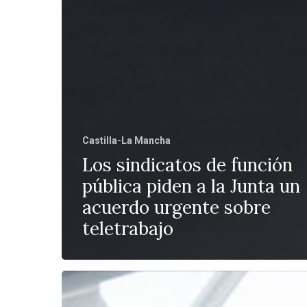
Castilla-La Mancha
Los sindicatos de función
pública piden a la Junta un
acuerdo urgente sobre
teletrabajo