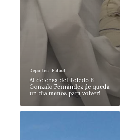
Deportes
Fútbol
Al defensa del Toledo B
Gonzalo Fernández ¡le queda
un día menos para volver!