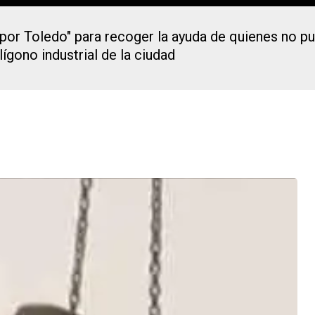
por Toledo" para recoger la ayuda de quienes no p
ígono industrial de la ciudad