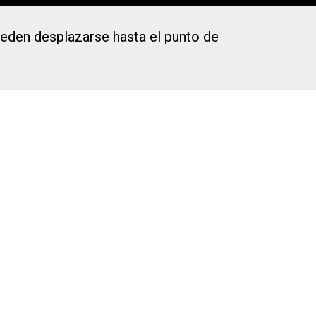
ueden desplazarse hasta el punto de