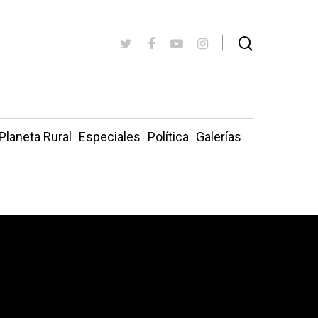
Planeta Rural
Especiales
Política
Galerías