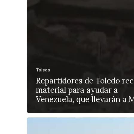
Toledo
Repartidores de Toledo re
material para ayudar a
Venezuela, que llevarán a 