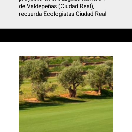
de Valdepeñas (Ciudad Real),
recuerda Ecologistas Ciudad Real