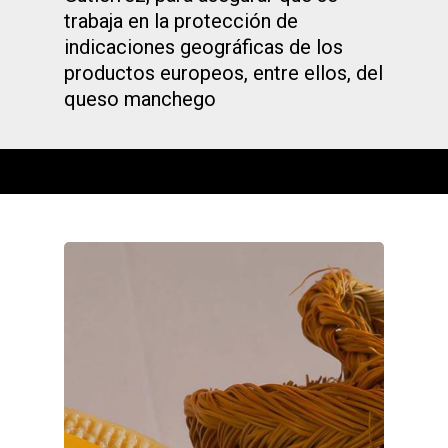
trabaja en la protección de
indicaciones geográficas de los
productos europeos, entre ellos, del
queso manchego