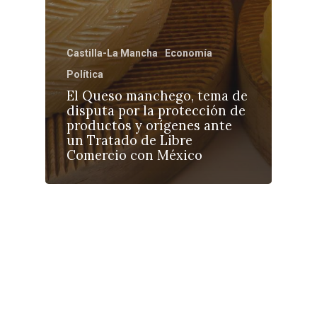
Castilla-La Mancha
Economía
Política
El Queso manchego, tema de
disputa por la protección de
productos y orígenes ante
un Tratado de Libre
Comercio con México