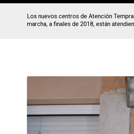
Los nuevos centros de Atención Tempran
marcha, a finales de 2018, están atendien