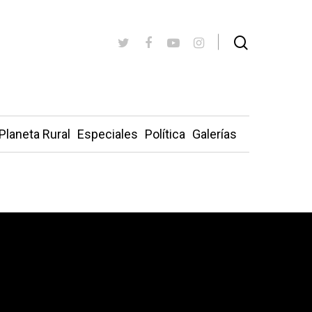
Planeta Rural
Especiales
Política
Galerías