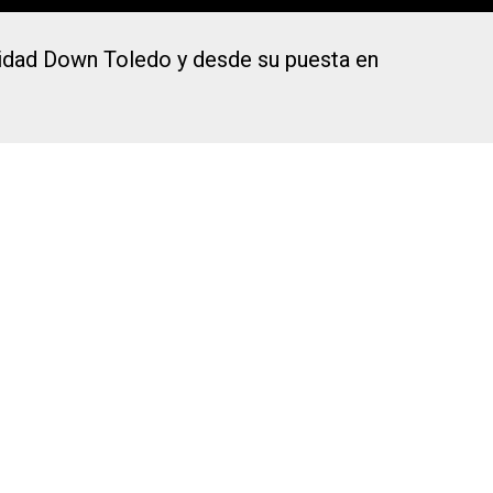
tidad Down Toledo y desde su puesta en