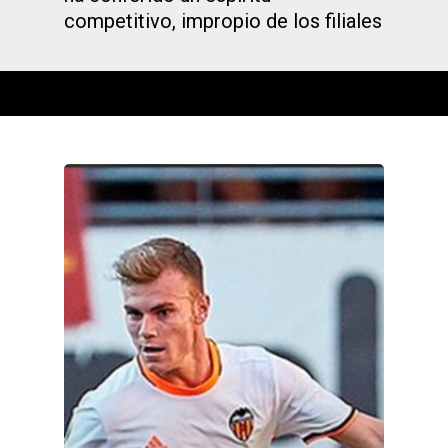
competitivo, impropio de los filiales