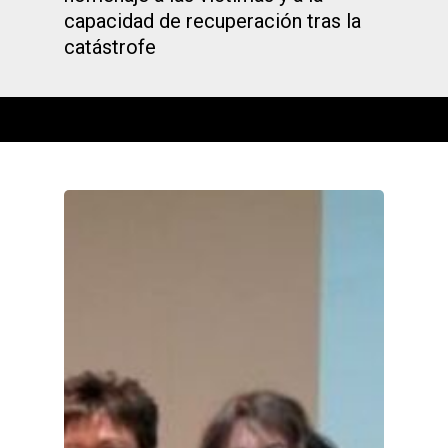
capacidad de recuperación tras la
catástrofe