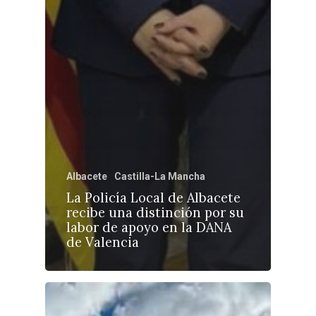
Albacete
Castilla-La Mancha
La Policía Local de Albacete
recibe una distinción por su
labor de apoyo en la DANA
de Valencia