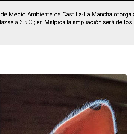
a de Medio Ambiente de Castilla-La Mancha otorga 
lazas a 6.500; en Malpica la ampliación será de los