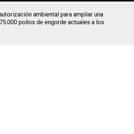
autorización ambiental para ampliar una
 75.000 pollos de engorde actuales a los