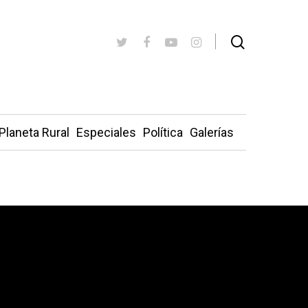
Planeta Rural
Especiales
Política
Galerías