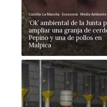
Castilla-La Mancha
Economía
Medio Ambiente
‘Ok’ ambiental de la Junta 
ampliar una granja de cerd
Pepino y una de pollos en
Malpica