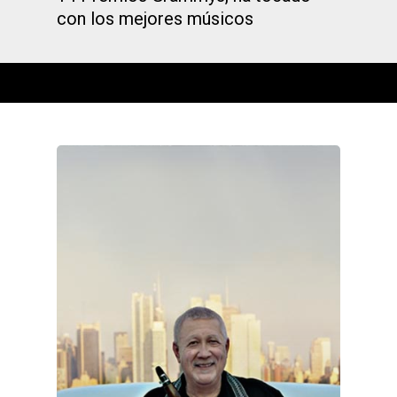
con los mejores músicos